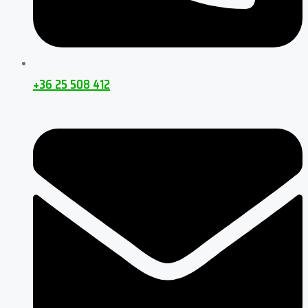
+36 25 508 412