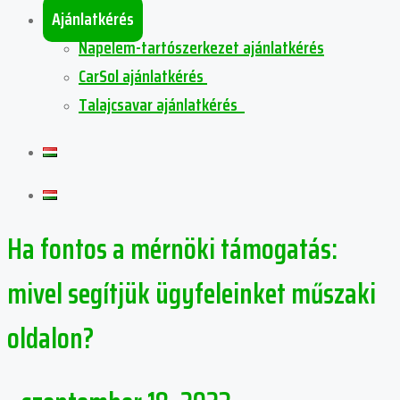
Ajánlatkérés
Napelem-tartószerkezet ajánlatkérés
CarSol ajánlatkérés
Talajcsavar ajánlatkérés
Ha fontos a mérnöki támogatás:
mivel segítjük ügyfeleinket műszaki
oldalon?