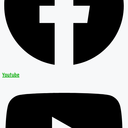
Youtube