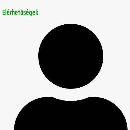
Elérhetőségek