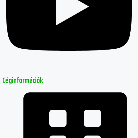
Céginformációk