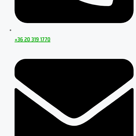
+36 20 319 1770