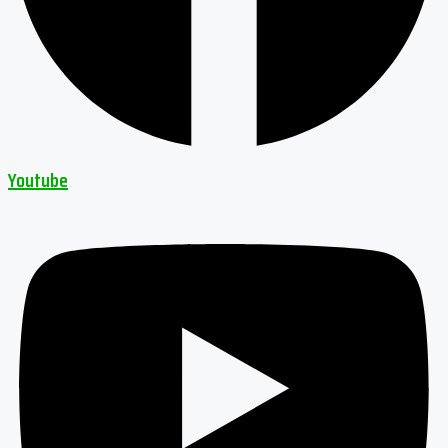
Youtube