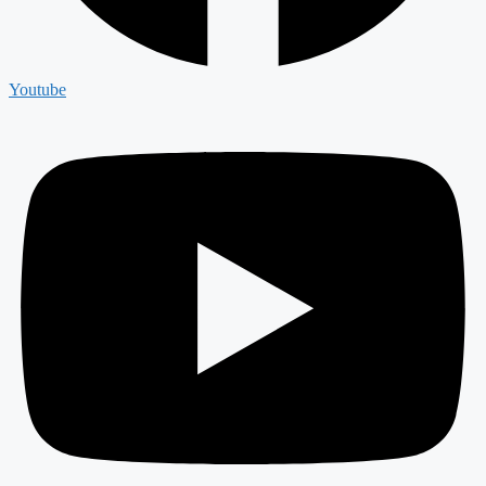
Youtube