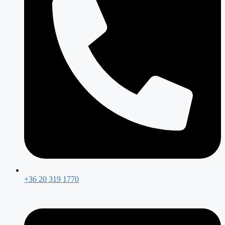
+36 20 319 1770