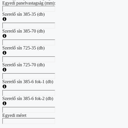
Egyedi panelvastagság (mm):
Szerelő sín 385-35 (db)
Szerelő sín 385-70 (db)
Szerelő sín 725-35 (db)
Szerelő sín 725-70 (db)
Szerelő sín 385-6 fok-1 (db)
Szerelő sín 385-6 fok-2 (db)
Egyedi méret