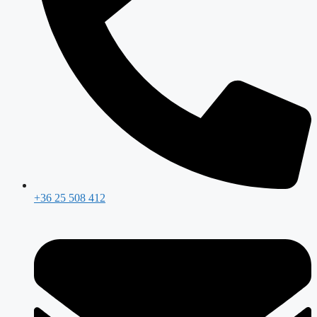
+36 25 508 412