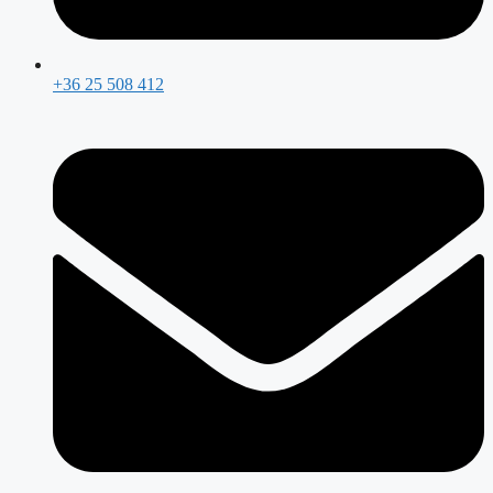
+36 25 508 412