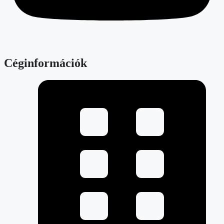
Céginformációk