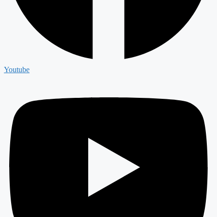
Youtube