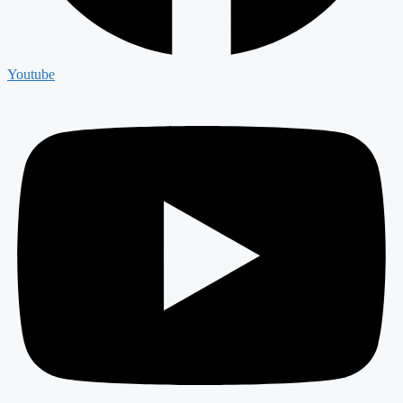
Youtube