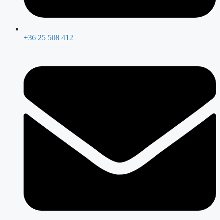
+36 25 508 412