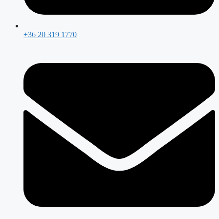
+36 20 319 1770