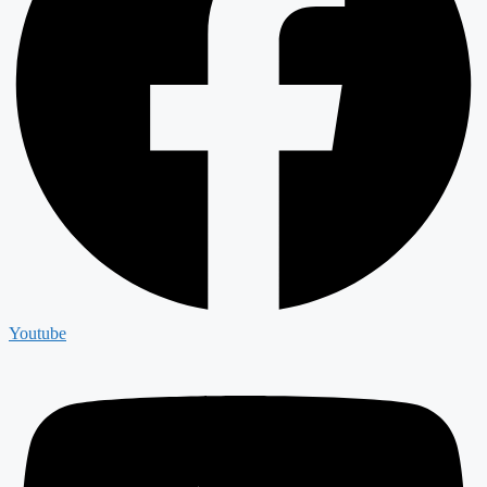
Youtube