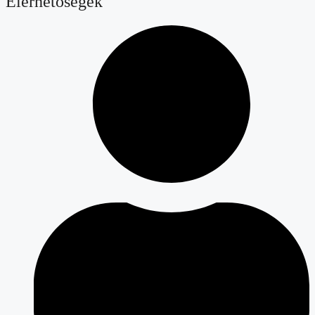
Elérhetőségek