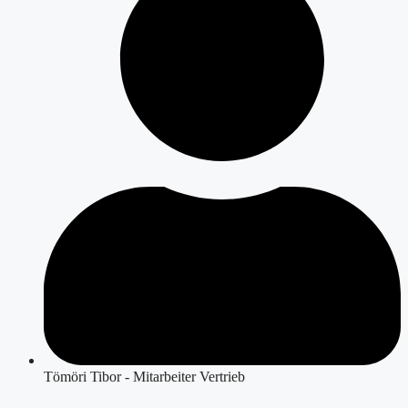
Tömöri Tibor - Mitarbeiter Vertrieb