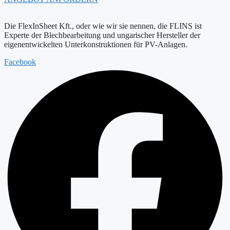
Die FlexInSheet Kft., oder wie wir sie nennen, die FLINS ist
Experte der Blechbearbeitung und ungarischer Hersteller der
eigenentwickelten Unterkonstruktionen für PV-Anlagen.
Facebook