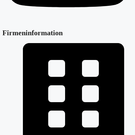
Firmeninformation