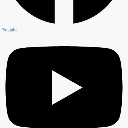
Youtube