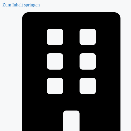
Zum Inhalt springen