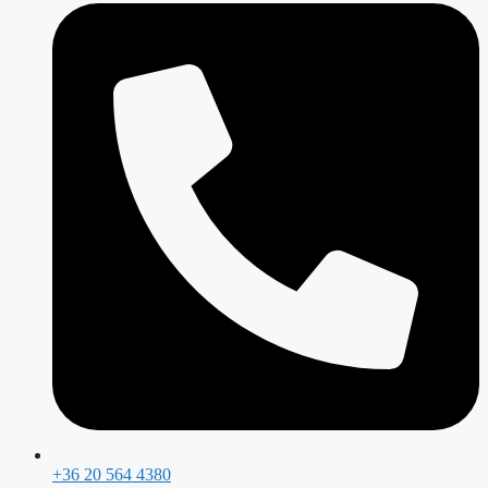
+36 20 564 4380