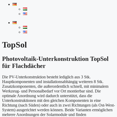
TopSol
Photovoltaik-Unterkonstruktion TopSol
für Flachdächer
Die PV-Unterkonstruktion besteht lediglich aus 3 Stk.
Hauptkomponenten und installationsabhängig weiteren 8 Stk.
Zusatzkomponenten, die außerordentlich schnell, mit minimalem
Werkzeug- und Personalbedarf vor Ort montierbar sind. Die
optimale Anordnung wird dadurch unterstützt, dass die
Unterkonstruktionen mit den gleichen Komponenten in eine
Richtung (nach Süden) oder auch in zwei Richtungen (als Ost-West-
System) ausgerichtet werden können. Beide Varianten ermöglichen
mehrere Anordnungen der Solarmodule und finden