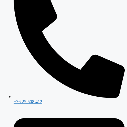
+36 25 508 412