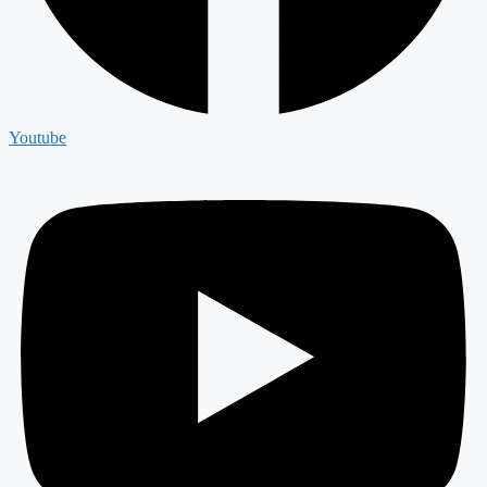
Youtube