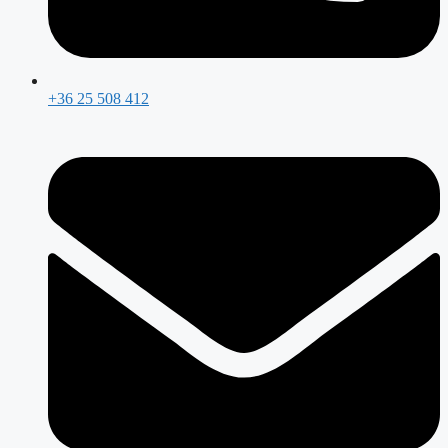
+36 25 508 412