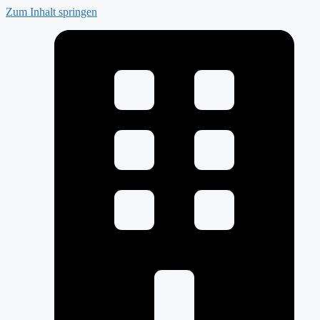
Zum Inhalt springen