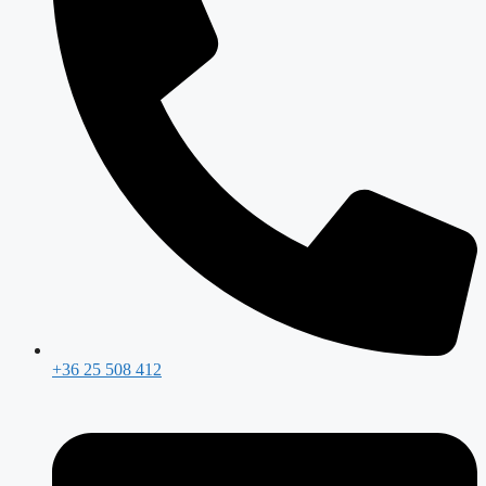
+36 25 508 412