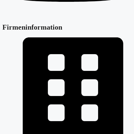
Firmeninformation