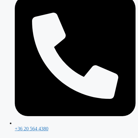
+36 20 564 4380