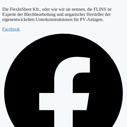
Die FlexInSheet Kft., oder wie wir sie nennen, die FLINS ist
Experte der Blechbearbeitung und ungarischer Hersteller der
eigenentwickelten Unterkonstruktionen für PV-Anlagen.
Facebook