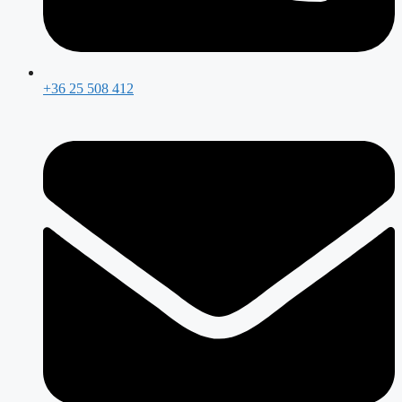
+36 25 508 412