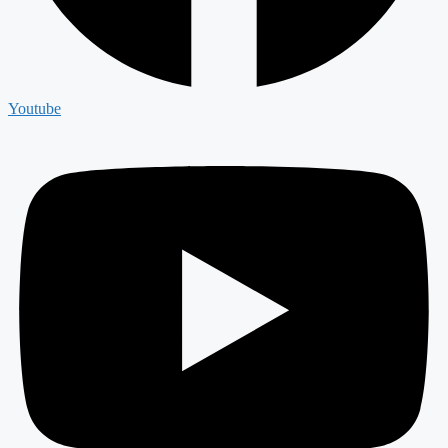
Youtube