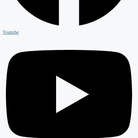
Youtube