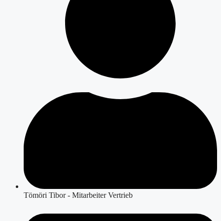
Tömöri Tibor - Mitarbeiter Vertrieb