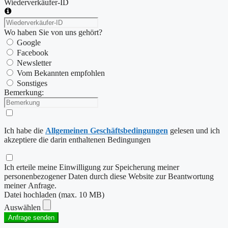
Wiederverkäufer-ID
Wo haben Sie von uns gehört?
Google
Facebook
Newsletter
Vom Bekannten empfohlen
Sonstiges
Bemerkung:
Ich habe die
Allgemeinen Geschäftsbedingungen
gelesen und ich
akzeptiere die darin enthaltenen Bedingungen
Ich erteile meine Einwilligung zur Speicherung meiner
personenbezogener Daten durch diese Website zur Beantwortung
meiner Anfrage.
Datei hochladen (max. 10 MB)
Auswählen
Anfrage senden