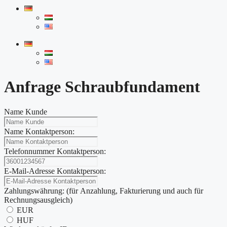
Anfrage Schraubfundament
Name Kunde
Name Kontaktperson:
Telefonnummer Kontaktperson:
E-Mail-Adresse Kontaktperson:
Zahlungswährung: (für Anzahlung, Fakturierung und auch für
Rechnungsausgleich)
EUR
HUF