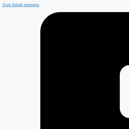
Zum Inhalt springen