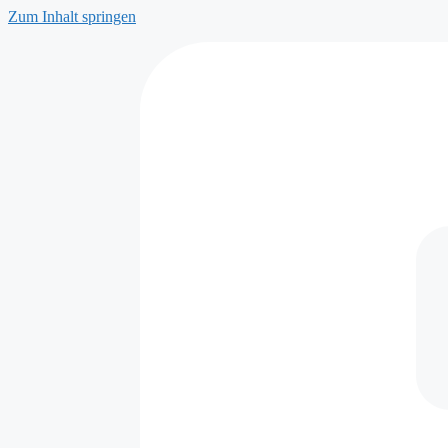
Zum Inhalt springen