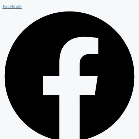
Facebook