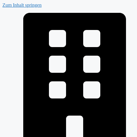
Zum Inhalt springen