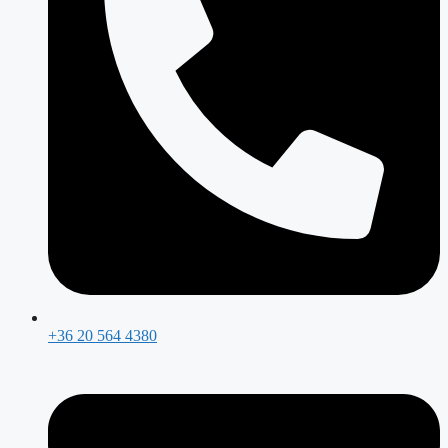
+36 20 564 4380