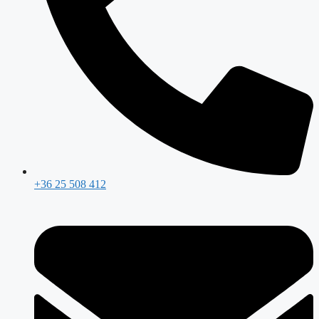
+36 25 508 412