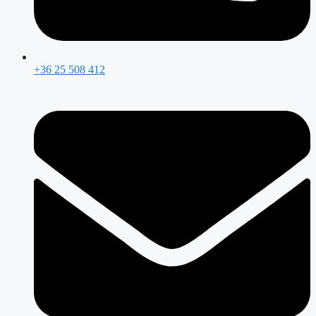
+36 25 508 412