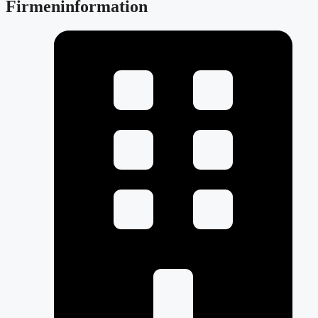
Firmeninformation