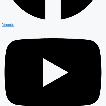
Youtube