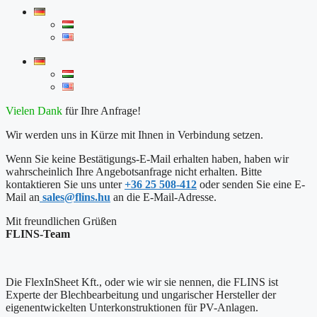
Vielen Dank
für Ihre Anfrage!
Wir werden uns in Kürze mit Ihnen in Verbindung setzen.
Wenn Sie keine Bestätigungs-E-Mail erhalten haben, haben wir
wahrscheinlich Ihre Angebotsanfrage nicht erhalten. Bitte
kontaktieren Sie uns unter
+36 25 508-412
oder senden Sie eine E-
Mail an
sales@flins.hu
an die E-Mail-Adresse.
Mit freundlichen Grüßen
FLINS-Team
Die FlexInSheet Kft., oder wie wir sie nennen, die FLINS ist
Experte der Blechbearbeitung und ungarischer Hersteller der
eigenentwickelten Unterkonstruktionen für PV-Anlagen.