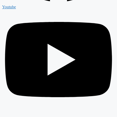
Youtube