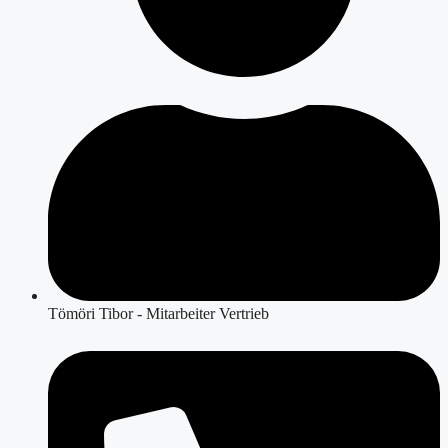
Tömöri Tibor - Mitarbeiter Vertrieb